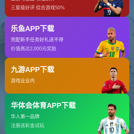
了解世界杯外围APP全站：畅享全赛事体验
关于我们