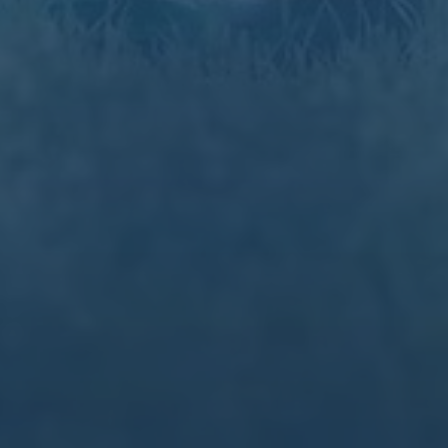
标题*
姓名*
电话*
邮箱*
内容*
Copyright 2024
开云体育官方网页版登录入口-cntvkaiyunSports
All Rights by
开云体育-KaiyunAPP下载