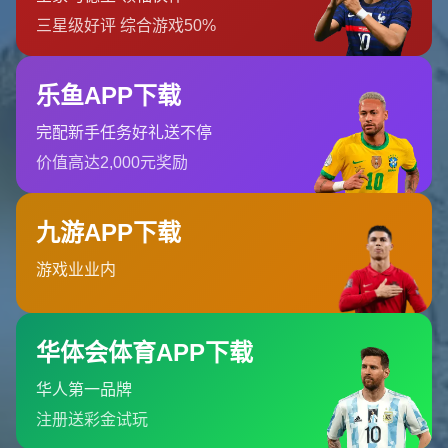
在2014年，绿地集团正式接手俱乐部，更名为“上海绿地申花足球俱
乐部”。**这一变革开启了申花新的发展阶段**。绿地集团的支持不仅
提升了俱乐部的经济实力，更为球队注入了新的活力。在绿地时
代，申花多次在国内赛事中位列前茅，尤其在足协杯中屡创佳绩。
### 竞技成绩与特色战术分析
作为中超传统劲旅，申花多次在各类比赛中展现出令人难忘的成
绩。近年来，申花在2017和2019年的中国足协杯比赛中夺冠，这两
场胜利不仅巩固了球队在中国足坛的地位，也让更多年轻球迷感受
到了申花精神。
从战术层面来看，申花的打法以**韧性与进攻性结合**为鲜明特色。
球队在比赛中强调快速反击，同时注重整体防守的稳定性。例如在
2017年足协杯决赛中，申花在两回合比赛中凭借战术稳定性成功击
败劲敌上海上港。这场胜利向外界完美诠释了申花“坚韧、不屈”的战
斗精神。
### 球迷文化：热情与坚持的传承
申花不仅仅是一支球队，更是一种城市情感的象征。申花球迷素有
“蓝魔”的美誉，他们的热情与支持是俱乐部发展的重要推动力。无论
是主场虹口足球场，还是客场比赛，蓝魔始终用呐喊和歌声为球队
鼓劲。这种忠诚的球迷文化也成为申花最大的底蕴之一。
**社区活动与公益事业**也是申花与球迷建立情感纽带的重要方式。
通过组织青少年足球培训、城市联欢活动，申花不仅在赛场上拼
搏，更积极承担社会责任，将足球精神传递给每一个人。
### 外援的影响：推动俱乐部的国际化