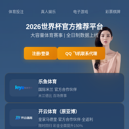
新闻中心
上海綠地申花足球俱樂部介紹.
2026-08-08T07:50:17+08:00
浏览次数： 次
返回列表
**上海绿地申花足球俱乐部介绍：辉煌历史与未来征途**