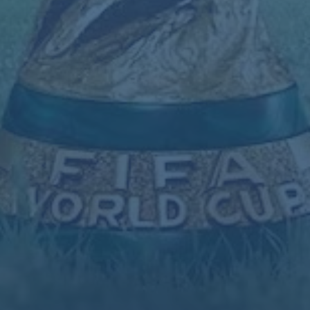
联系我们
Contact
开云体育-KaiyunAPP下载
地址：上海市市辖区金山区金山卫镇
传真：010-8075459
电话：010-8075459
手机：15020214944
邮箱：admin@on-ky.com
标题*
姓名*
电话*