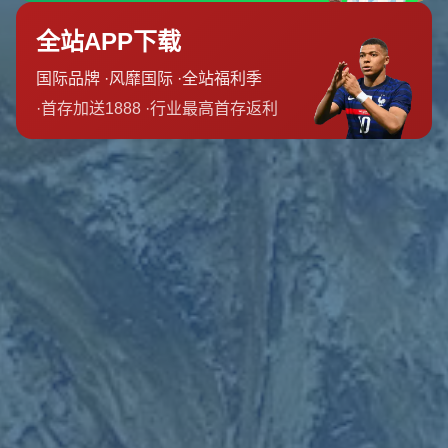
力交易平台**。这个平台通过去中心化的方式，优化了电力的买卖和
分配，实现了电力资源的高效利用。智能电网不仅意味着技术层面
的进步，更是一种经济和社会结构的革新，为用户带来了更低廉的
电价和更可靠的断电解决方案。
#### 储能技术：解决间歇性问题的关键
随着可再生能源比例的上升，储能技术成为保障电网稳定性的关
键。在本次展会中，*先进的锂电池和钠离子电池技术*引起了诸多关
注。这些新型电池不仅提升了储能效率，也提高了安全性和环境友
好性，为解决新能源的间歇性问题创造了更多可能性。值得一提的
是，一家来自东京的初创公司提供了**利用废旧电池循环再利用的解
决方案**，成功将环保与高效储能结合。
### 实践案例：技术与商业化结合
技术创新只有在商业化应用中才能实现真正的价值。在本次会展
中，日本的一些地方政府展示了最新的**社区能源自给自足项目**。
横滨市治理团队通过引入太阳能、风能及智能电网技术，实现了城
市区域内70%以上的能源自给。此项目不仅展示了技术的前沿性，
更体现了政策支持与技术落地结合的成功案例，成为其他城市的学
习典范。
“智慧能源周”为全球可再生能源的未来注入了新的活力，技术革新与
实际应用的结合，为实现全球气候目标提供了强有力的技术支撑。
日本的创新者们正在用他们的智慧与努力，为世界带来绿色能源的
美好未来。