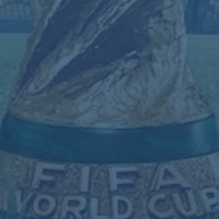
上一篇：
XBEI去试训不行，到底是Xbei不行，还是队伍不行6亮6
回复.
下一篇：
乔治度假？贝弗利：在费城打球压力太大 他好久都没见
过阳光了.
联系我们
Contact
开云体育-KaiyunAPP下载
地址：上海市市辖区金山区金山卫镇
传真：010-8075459
电话：010-8075459
手机：15020214944
邮箱：admin@on-ky.com