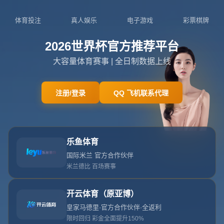
新闻中心
曝料法国队欧洲杯首发 乌帕+科纳特+坎特首发.
2026-08-08T07:50:16+08:00
浏览次数： 次
返回列表
**揭秘法国队欧洲杯首发阵容：乌帕、科纳特、坎特三人领衔**
在即将到来的欧洲杯中，法国队的首发阵容引起了广泛关注。**乌帕