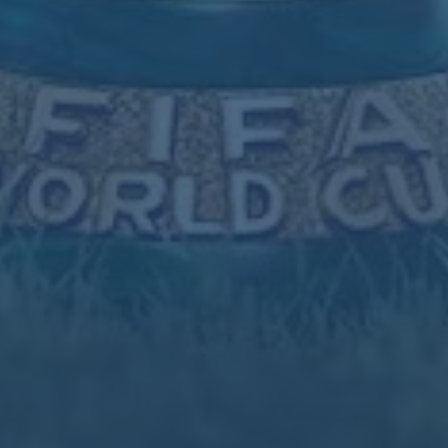
铜牌.
下一篇：
外交部：推动中爱互惠战略伙伴关系更好更快发展.
联系我们
Contact
开云体育-KaiyunAPP下载
地址：上海市市辖区金山区金山卫镇
传真：010-8075459
电话：010-8075459
手机：15020214944
邮箱：admin@on-ky.com
标题*