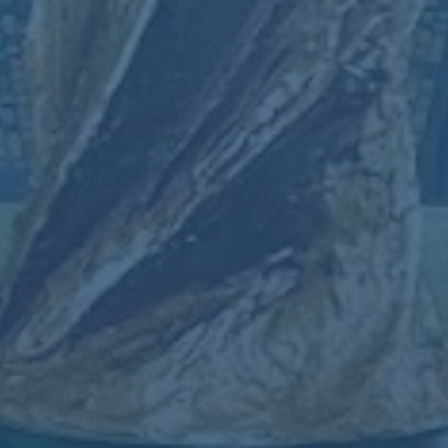
皇家马德里此次的大胜，不禁让人联想到最直接的竞品——巴塞罗
那。两队近年来逐渐在战术风格和成绩上分化。与皇马强调锋线多
点开花和中场渗透不同，**巴萨则更偏向中场控球和传递体系**。
但本赛季随着梅西离队，巴萨的核心风格受到冲击，进攻正严重依
赖新援德佩和年轻的法蒂等球员。同时，巴萨在后防端表现不够稳
健，这与皇马展现出的整体协作能力形成了鲜明对比。这正是为何
皇马能在本轮继续稳定竞逐榜首，而巴萨则挣扎在中游的原因之
一。
### **数据背后的深意：皇马全面压制马洛卡**
本场6-1不仅在比分上技压马洛卡，从技术层面看，皇马也堪称碾压
对手。全场比赛，**皇马控球率达到68%，射门次数21次**，几乎每
次进攻都对马洛卡后防造成威胁。同时，球队在组织进攻中展现出
的流畅配合，尤其是中场发动机莫德里奇的关键传球，让皇马的球
风有了回归鼎盛时期的韵味。
对于马洛卡而言，这场失利也是一次深刻的反思。尽管他们在前几
轮表现可圈可点，但面对豪门级别的皇马，实力差距显然还需要弥
补。
总的来说，这场**6-1**的大胜不仅让皇马展现了强大的竞技实力，
也让球队上下在这个赛季的争冠路上更加信心十足。而对马洛卡来
说，这场失利或许能为其接下来的调整提供珍贵的经验。
上一篇：
不老传奇还在继续！50岁的丘索维金娜摘得世界杯跳马