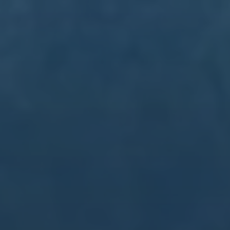
姓名*
电话*
邮箱*
内容*
Copyright 2024
开云体育官方网页版登录入口-cntvkaiyunSports
All Rights by
开云体育-KaiyunAPP下载
导航
电话
客服
关于
搜索