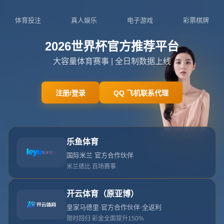
新闻中心
U17世界杯对阵日本，朝鲜球员赛前击掌变碰拳
猛砸震撼全场
2026-08-08T07:50:17+08:00
浏览次数： 次
返回列表