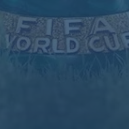
Contact
开云体育-KaiyunAPP下载
地址：上海市市辖区金山区金山卫镇
传真：010-8075459
电话：010-8075459
手机：15020214944
邮箱：admin@on-ky.com
标题*
姓名*
电话*
邮箱*
内容*