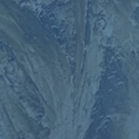
世界杯金靴奖得主
，更让巴西队完成救赎之旅。而像穆勒这样的球
员，则通过金靴奖奠定了历史地位，成为世界杯总进球数纪录的保
持者之一（后被罗纳尔多和克洛泽超越）。
案例分析：克洛泽的传奇之路
如果要挑选一位最具代表性的金靴奖得主，德国球星米洛斯拉夫-克
洛泽绝对榜上有名。他在2006年德国世界杯上以5粒进球获得
金靴
奖
，但更令人震撼的是，他保持着世界杯历史总进球数第一的纪录
（16球）。
克洛泽的坚持与高效
，让他成为世界杯舞台上的常青
树，也为年轻球员树立了榜样。他的成功告诉我们，金靴奖不仅是
短暂的荣耀，更是职业生涯积累的结晶。