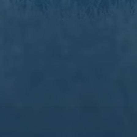
邮箱：admin@on-ky.com
标题*
姓名*
电话*
邮箱*
内容*