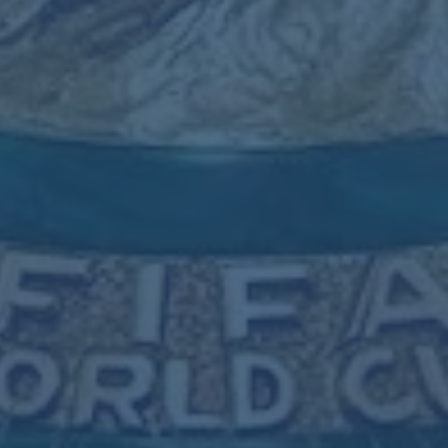
有亮点的不断填补短板。
从一次突破到长期竞争力的打造
无论是对球迷还是对行业从业者而言，小组赛三战全胜、晋级亚锦
赛决赛阶段，都提供了一个重新审视中国室内五人制足球的窗口。
这个窗口提醒我们：只要方向足够清晰、体系建设得当，哪怕是曾
经被视作“小众”的项目，也有能力在国际舞台上亮出自己的名字。但
同样需要清醒的是，一次全胜并不意味着已经站在亚洲之巅，它更
多是在告诉我们——这条路是走得通的，但仍需要更大范围的青训
布局、更高质量的联赛环境以及更持续的国家队建设投入。
未来的亚锦赛决赛阶段，将是检验中国国家男子室内五人制足球队
“成色”的更高平台。如何在更强对手面前延续小组赛阶段的自信与锐
度 如何在压力更大的淘汰赛中保持冷静与执行力 如何让三战全胜的
良好开端转化为长期稳定的竞争力，这些问题的答案，都藏在接下
来每一次训练和每一场比赛之中。
上一篇：
2023年中国太平中国足协女超联赛落幕 武汉车谷江大
女足夺得四连冠
下一篇：
参会代表进行分组讨论 热议中国足球改革发展