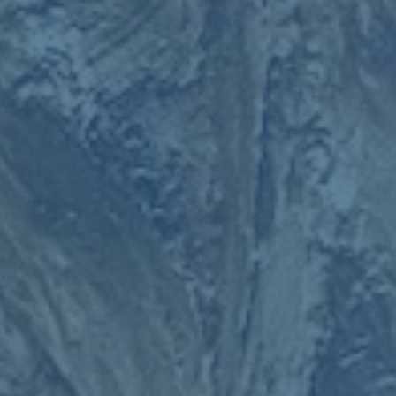
青训与联赛沉淀是三战全胜的根基
想要理解中国国家男子室内五人制足球队为何能够在此次亚锦赛预
选赛中三战全胜、强势晋级决赛阶段，不能忽视背后多年来青训与
联赛体系的逐步夯实。相比过去零散的五人制活动，如今各地青训
营和校园赛事中，五人制已开始以更加系统的方式被引入。部分地
区高中与大学间的五人制联赛，为国家队选材提供了更大的人才
池。
国内五人制联赛的稳定举办，使得球员可以在更高节奏与更高对抗
强度的环境中成长。联赛对抗→国家队选拔→国际比赛历练，这条
路径的逐步清晰，是国家队战斗力提升的根本支撑。在这种体系下
成长的球员，不仅脚下技术更加细腻，对于五人制特有的节奏、空
间利用和攻防转换节拍也有更深的理解，而这正是小组赛三战全胜
所呈现出的“底气来源”。
心理建设与团队文化 让“全胜”不只是数字