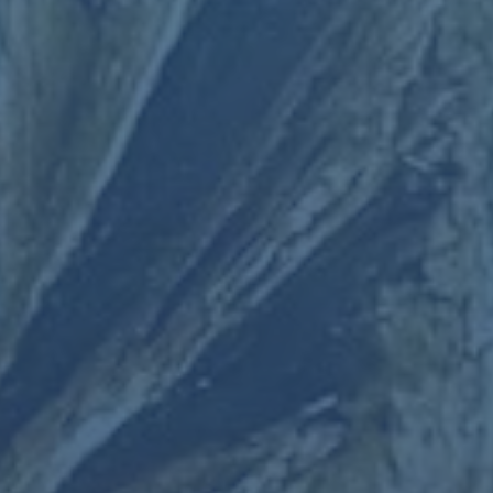
晋级亚锦赛决赛阶段 机遇与挑战并存
成功晋级亚锦赛决赛阶段，是对中国五人制足球的一次全面“升级考
核”。在更高水平、更多强队聚集的舞台上，中国国家男子室内五人
制足球队将面对节奏更快、对抗更强、个人能力更突出的对手。这
既意味着更残酷的淘汰压力，也意味着更珍贵的学习与提升机会。
从备战角度看，三战全胜带来的优势在于——球队有了更明确的技
战术模板和执行基础，可以在此基础上针对不同风格的对手进行差
异化的微调。例如，面对擅长控球组织的对手，可以适当强化中后
场的防线厚度和反击的纵深度；面对擅长高位逼抢的球队，则需要
在后场出球设计上投入更多训练，提升在对抗压力下的传接球稳定
性。全胜战绩不是终点，而是一个更高起点，它要求球队在保持现