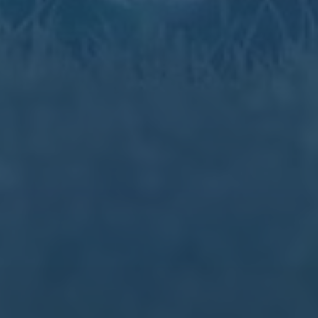
联系我们
Contact
开云体育-KaiyunAPP下载
地址：上海市市辖区金山区金山卫镇
传真：010-8075459
电话：010-8075459
手机：15020214944
邮箱：admin@on-ky.com
标题*
姓名*
电话*
邮箱*