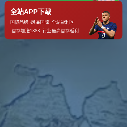
很多时候外界谈到中国青少年足球时习惯从技术和身体素质说起，
但这场小组赛末轮的对决提醒人们，心态成熟度同样是决定成败的