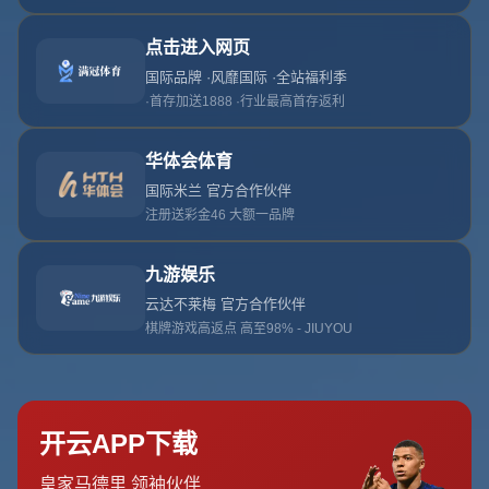
扇被推开的门，让外界重新看到中国青少年足球在沉潜之后的力
量。许多人赛前担心小组出线形势，也担心年轻球员能否在压力之
下稳定发挥，而中国U17代表队用一场干净利落的胜利回应了疑问。
当终场哨声吹响时比分定格在2比0，不仅锁定了小组出线的主动
权，也使得关于青训、心态和技战术的诸多讨论重新聚焦到一个关
键命题上——如何在亚洲范围内真正建立属于中国的青少年足球竞
争力。
胜利的比分与比赛的含金量