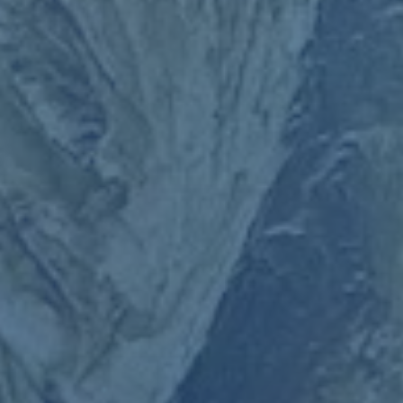
与泰国青少年足球的对比与借鉴
泰国在亚洲青少年足球领域向来以技术细腻、节奏灵活著称，此前
在多个年龄段的对抗中也曾给中国队造成不小麻烦。本场小组赛末
轮的胜负并不意味着格局彻底逆转，而是让人看到双方在发展路径
上的某些差异。泰国队仍旧保持着较高的传控能力和跑动积极性 但
面对更高强度的身体对抗与紧逼时，出球效率出现下降。中国队这
次通过2比0的比分把比赛引导到对自己更有利的节奏上，也表明在
体能储备、对抗能力和整体压迫上相比过去有了进步。真正值得重
视的是如何在保持身体优势和纪律性的同时继续提高技术细节和创
造力 比如在局部配合中的小范围传递，在前场空间不足时的跑位变
化等。通过与泰国这样的对手反复交锋，中国青少年足球可以形成
更清晰的自我认知 将“硬度”和“灵活度”更好地结合起来。
心理标杆的树立对下一代的启发意义
每一次在U17层面的重要胜利都不仅属于场上那十一名或二十三名球
员，也会成为全国各地青训梯队中的一个心理标杆。当教练在训练
场上告诉孩子们在U17亚洲杯小组赛末轮中国2比0战胜泰国时，其
实是在告诉他们一个更深层的命题 只要在正确的路径上坚持训练即
便是在亚洲层面也同样可以赢下关键战 对于那些尚处在基础训练阶
段的年轻球员来说，这种来自“前辈”的实际案例比任何口头鼓励都更
具说服力。他们能看到前进的方向不是空洞的口号而是带有清晰细
节的场景 比如如何在压力之下完成稳定出球 如何在落后或僵持时保
持注意力 如何在赛前赛后进行自我调整 等等。当一代球员在国际赛