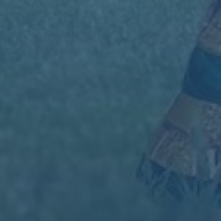
团结的
战线继
---
本场比
画卷，