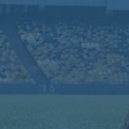
### 
尽管莫
线，为莫