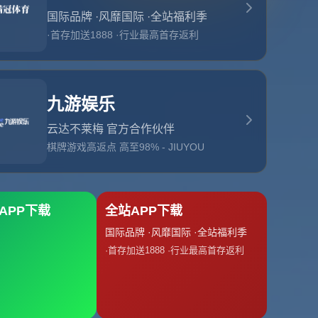
产品中心
新闻动态
联系我们
你的位置：
首页
>
新闻中心