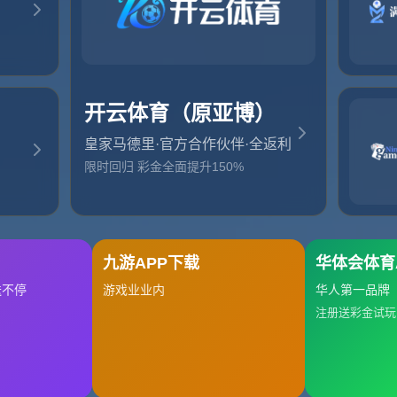
网站首页
关于我们