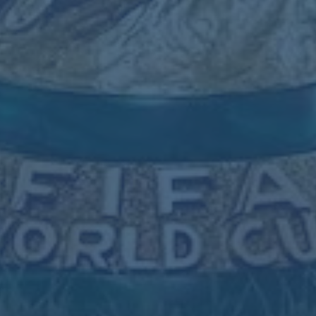
皇马在攻防一体上展现了顶级豪门的实力。而这种无缝配合背后，离不开
续发力的潜力。
赛不仅是一场简单的胜利，更是莫德里奇带领下的“魔笛交响乐”。对于热
而魔笛便是画卷中的点睛之笔。未来的赛季中，期待皇马继续奏响巅峰之