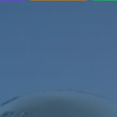
世界杯投注赛季回顾与
2026-08-06T07:50:16+08:00
浏览次
投注赛季回顾与盈利策略深度解析