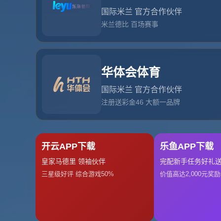
新闻中心
News