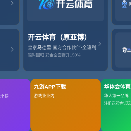
网站首页
关于我们